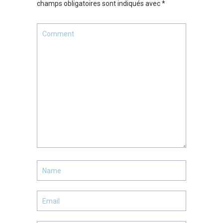
champs obligatoires sont indiqués avec
*