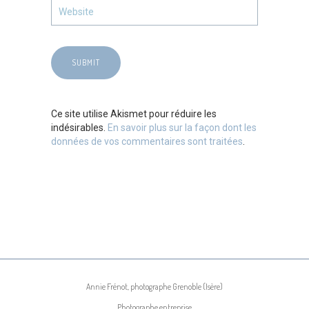
Ce site utilise Akismet pour réduire les
indésirables.
En savoir plus sur la façon dont les
données de vos commentaires sont traitées
.
Annie Frénot, photographe Grenoble (Isère)
Photographe entreprise