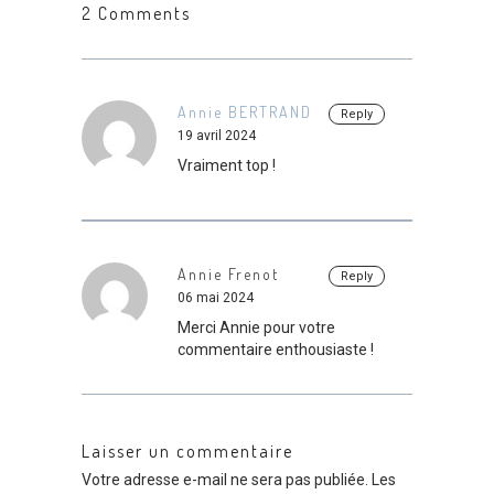
2 Comments
Annie BERTRAND
Reply
19 avril 2024
Vraiment top !
Annie Frenot
Reply
06 mai 2024
Merci Annie pour votre
commentaire enthousiaste !
Laisser un commentaire
Votre adresse e-mail ne sera pas publiée.
Les