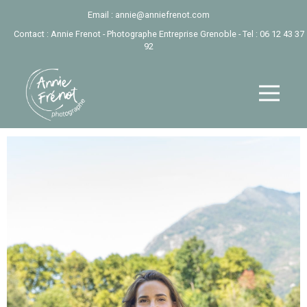
Email :
annie@anniefrenot.com
Contact : Annie Frenot - Photographe Entreprise Grenoble - Tel :
06 12 43 37
92