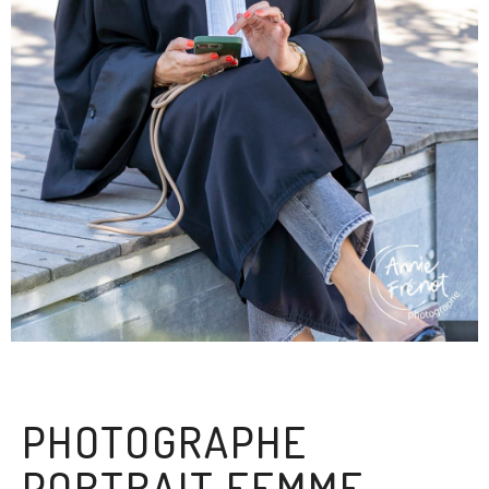
PHOTOGRAPHE
PORTRAIT FEMME