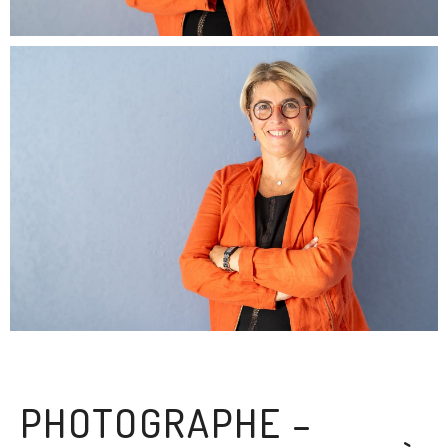
PHOTOGRAPHE –