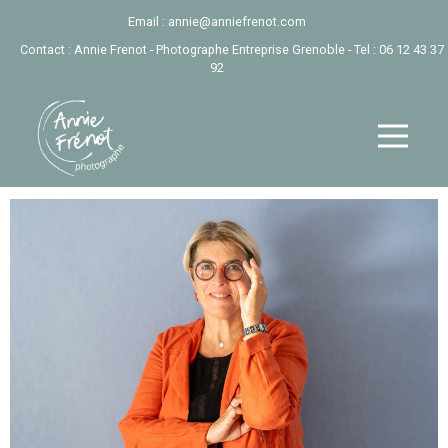
Email :
annie@anniefrenot.com
Contact : Annie Frenot - Photographe Entreprise Grenoble - Tel :
06 12 43 37
92