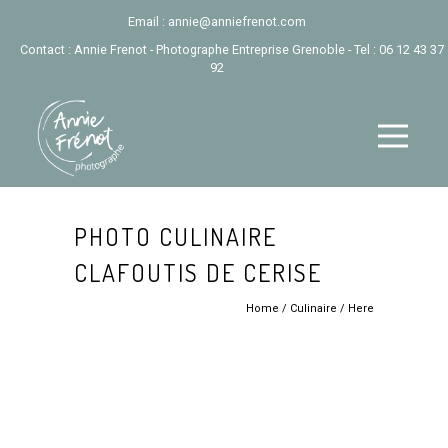
Email :
annie@anniefrenot.com
Contact : Annie Frenot - Photographe Entreprise Grenoble - Tel :
06 12 43 37
92
PHOTO CULINAIRE
CLAFOUTIS DE CERISE
Home
/
Culinaire
/ Here